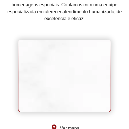
homenagens especiais. Contamos com uma equipe
especializada em oferecer atendimento humanizado, de
excelência e eficaz.
Ver mapa