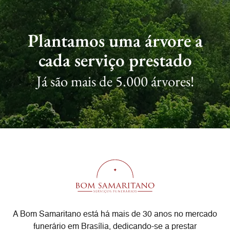
Plantamos uma árvore a
cada serviço prestado
Já são mais de 5.000 árvores!
A Bom Samaritano está há mais de 30 anos no mercado
funerário em Brasília, dedicando-se a prestar