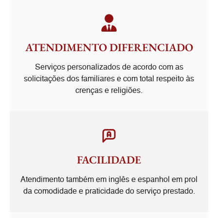
ATENDIMENTO DIFERENCIADO
Serviços personalizados de acordo com as
solicitações dos familiares e com total respeito às
crenças e religiões.
FACILIDADE
Atendimento também em inglês e espanhol em prol
da comodidade e praticidade do serviço prestado.