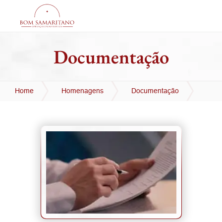
Documentação
Home
Homenagens
Documentação