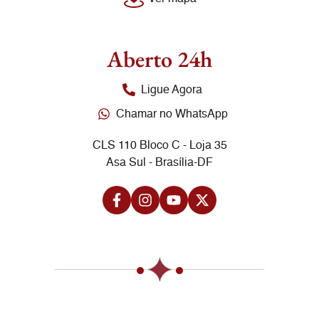
Aberto 24h
Ligue Agora
Chamar no WhatsApp
CLS 110 Bloco C - Loja 35
Asa Sul - Brasília-DF