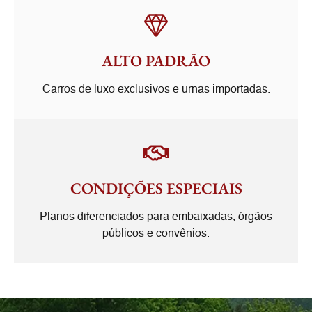
ALTO PADRÃO
Carros de luxo exclusivos e urnas importadas.
CONDIÇÕES ESPECIAIS
Planos diferenciados para embaixadas, órgãos
públicos e convênios.