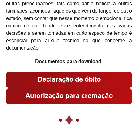
outras preocupações, tais como dar a notícia a outros
familiares, acomodar aqueles que vêm de longe, de outro
estado, sem contar que nesse momento o emocional fica
comprometido. Tendo esse entendimento das várias
decisões a serem tomadas em curto espaço de tempo é
essencial para auxílio técnico no que concerne à
documentação.
Documentos para download:
Declaração de óbito
Autorização para cremação