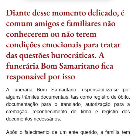
Diante desse momento delicado, é
comum amigos e familiares não
conhecerem ou não terem
condições emocionais para tratar
das questões burocráticas. A
funerária Bom Samaritano fica
responsável por isso
A funerária Bom Samaritano responsabiliza-se por
alguns trâmites documentais, tais como registro de óbito,
documentação para o translado, autorização para a
cremação, reconhecimento de firma e registro dos
documentos necessários.
Após o falecimento de um ente querido, a família tem